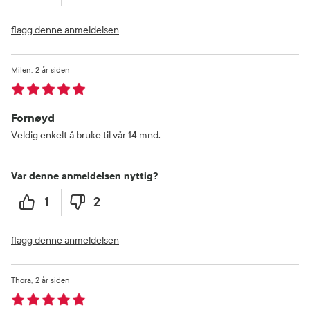
flagg denne anmeldelsen
Milen
2 år siden
Fornøyd
Veldig enkelt å bruke til vår 14 mnd.
Var denne anmeldelsen nyttig?
1
2
flagg denne anmeldelsen
Thora
2 år siden