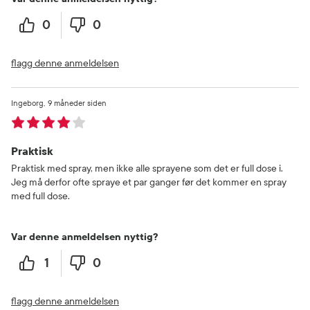
0
0
flagg denne anmeldelsen
Ingeborg
9 måneder siden
Praktisk
Praktisk med spray, men ikke alle sprayene som det er full dose i.
Jeg må derfor ofte spraye et par ganger før det kommer en spray
med full dose.
Var denne anmeldelsen nyttig?
1
0
flagg denne anmeldelsen