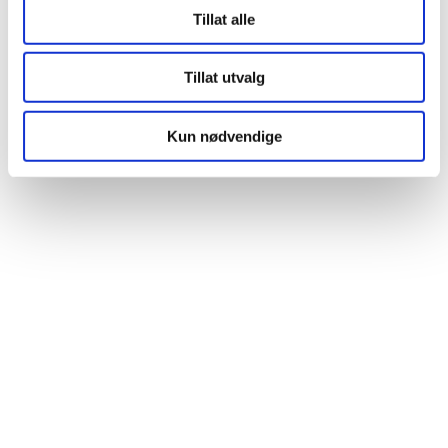
Tillat alle
Tillat utvalg
Kun nødvendige