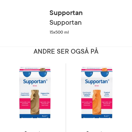
Supportan
Supportan
15x500 ml
ANDRE SER OGSÅ PÅ