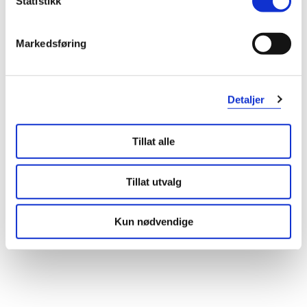
Statistikk
Markedsføring
Detaljer
Tillat alle
Tillat utvalg
Kun nødvendige