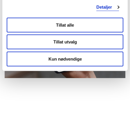
Detaljer
Tillat alle
Tillat utvalg
Kun nødvendige