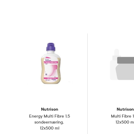
Nutrison
Nutrison
Energy Multi Fibre 1.5
Multi Fibre 1
sondeernæring
,
12x500 m
12x500 ml