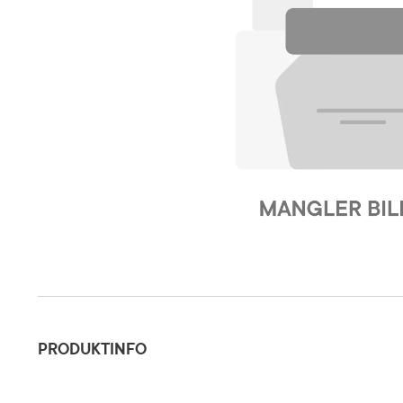
Produktinfo
PRODUKTINFO