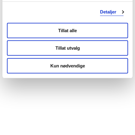
Detaljer
Tillat alle
Tillat utvalg
Kun nødvendige