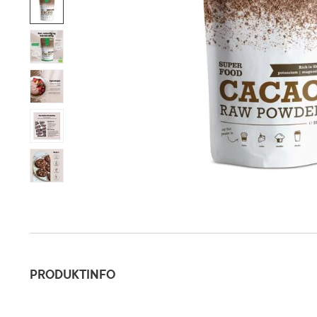
Produktinfo
PRODUKTINFO