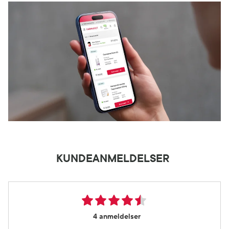
KUNDEANMELDELSER
4 anmeldelser