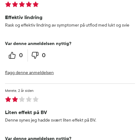
Effektiv lindring
Rask og effektiv lindring av symptomer på utflod med lukt og svie
Var denne anmeldelsen nyttig?
0
0
flagg denne anmeldelsen
Merete
2 år siden
Liten effekt på BV
Denne synes jeg hadde svært liten effekt på BV.
Var denne anmeldelsen nyttig?