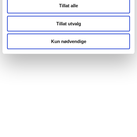
Tillat alle
Tillat utvalg
Kun nødvendige