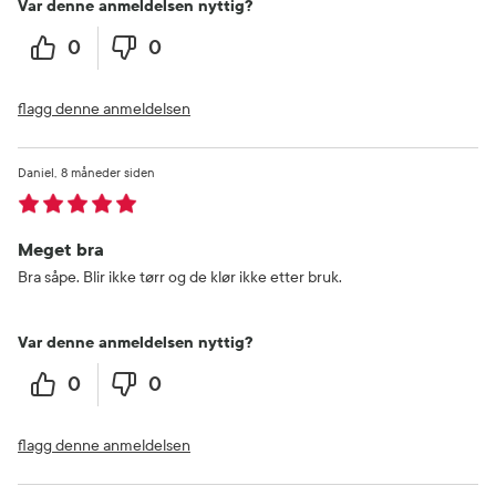
Var denne anmeldelsen nyttig?
0
0
flagg denne anmeldelsen
Daniel
8 måneder siden
Meget bra
Bra såpe. Blir ikke tørr og de klør ikke etter bruk.
Var denne anmeldelsen nyttig?
0
0
flagg denne anmeldelsen