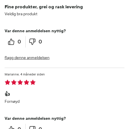
Fine produkter, grei og rask levering
Veldig bra produkt
Var denne anmeldelsen nyttig?
0
0
flagg denne anmeldelsen
Marianne
4 måneder siden
👍
Fornøyd
Var denne anmeldelsen nyttig?