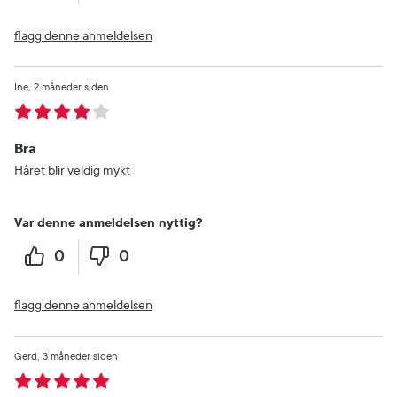
flagg denne anmeldelsen
Ine
2 måneder siden
Bra
Håret blir veldig mykt
Var denne anmeldelsen nyttig?
0
0
flagg denne anmeldelsen
Gerd
3 måneder siden