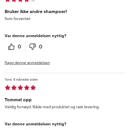
Bruker ikke andre shampoer!
Som forventet
Var denne anmeldelsen nyttig?
0
0
flagg denne anmeldelsen
Tone
8 måneder siden
Tommel opp
Veldig fornøyd. Både med produktet og rask levering.
Var denne anmeldelsen nyttig?