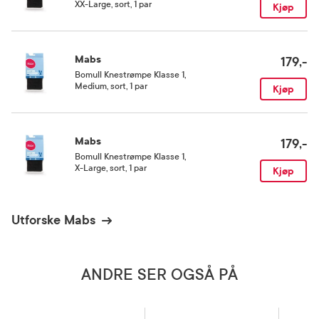
XX-Large, sort, 1 par
Kjøp
Mabs
179,-
Bomull Knestrømpe Klasse 1
,
Medium, sort, 1 par
Kjøp
Mabs
179,-
Bomull Knestrømpe Klasse 1
,
X-Large, sort, 1 par
Kjøp
Utforske Mabs
ANDRE SER OGSÅ PÅ