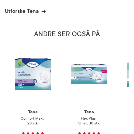
Utforske Tena
ANDRE SER OGSÅ PÅ
Tena
Tena
Comfort Maxi
,
Flex Plus
,
28 stk.
Small, 30 stk.