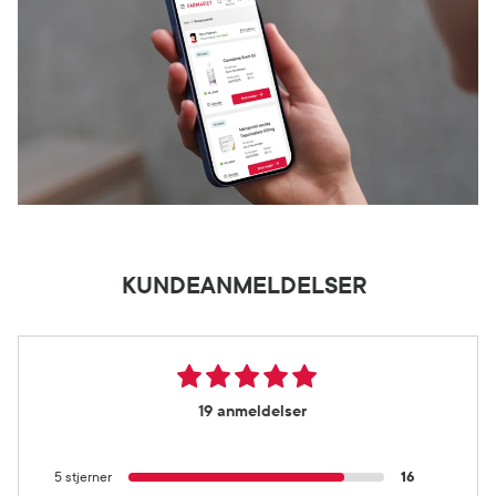
KUNDEANMELDELSER
19 anmeldelser
5 stjerner
16