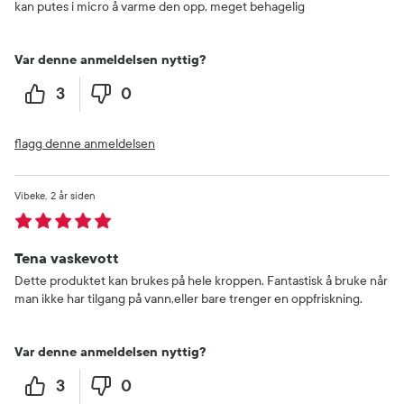
kan putes i micro å varme den opp, meget behagelig
Var denne anmeldelsen nyttig?
3
0
flagg denne anmeldelsen
Vibeke
2 år siden
Tena vaskevott
Dette produktet kan brukes på hele kroppen. Fantastisk å bruke når
man ikke har tilgang på vann,eller bare trenger en oppfriskning.
Var denne anmeldelsen nyttig?
3
0