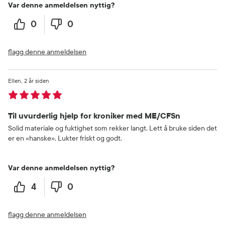
Var denne anmeldelsen nyttig?
0
0
flagg denne anmeldelsen
Ellen
2 år siden
Til uvurderlig hjelp for kroniker med ME/CFSn
Solid materiale og fuktighet som rekker langt. Lett å bruke siden det
er en «hanske». Lukter friskt og godt.
Var denne anmeldelsen nyttig?
4
0
flagg denne anmeldelsen