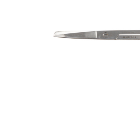
Produktinfo