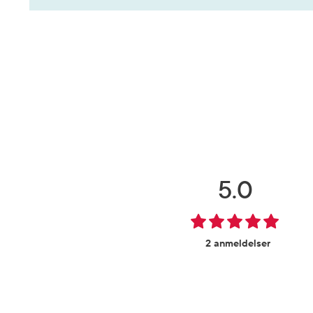
5.0
2 anmeldelser