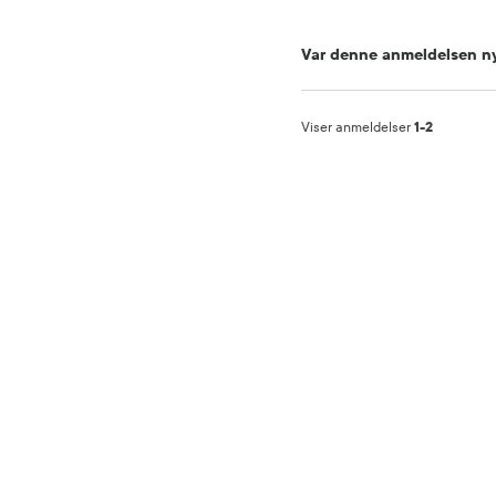
Var denne anmeldelsen ny
Viser anmeldelser
1-2