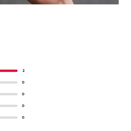
2
0
0
0
0