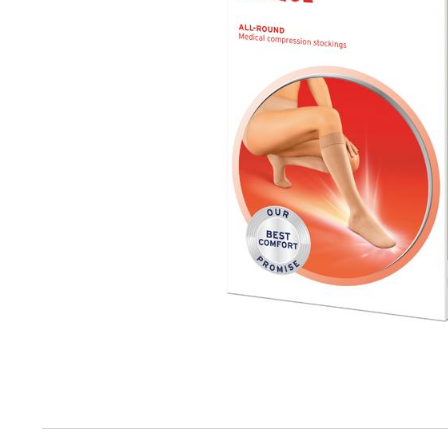
Produktinfo