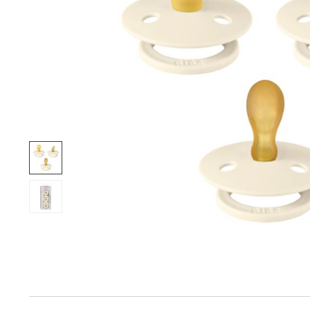
Produktinfo