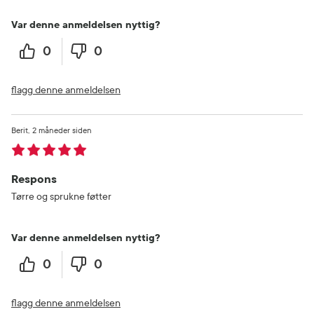
Var denne anmeldelsen nyttig?
0
0
flagg denne anmeldelsen
Berit
2 måneder siden
Respons
Tørre og sprukne føtter
Var denne anmeldelsen nyttig?
0
0
flagg denne anmeldelsen