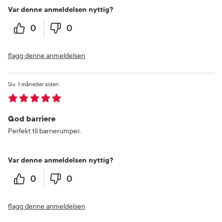
Var denne anmeldelsen nyttig?
0
0
flagg denne anmeldelsen
Siv
1 måneder siden
God barriere
Perfekt til barnerumper.
Var denne anmeldelsen nyttig?
0
0
flagg denne anmeldelsen