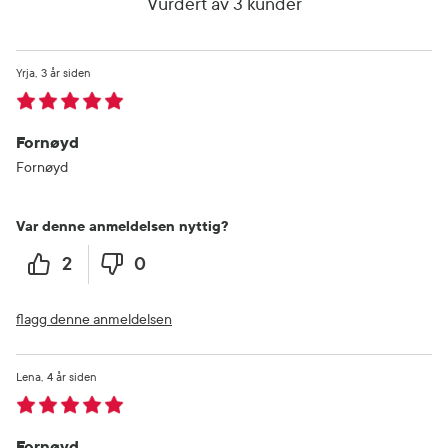
Vurdert av 3 kunder
Yrja
3 år siden
Fornøyd
Fornøyd
Var denne anmeldelsen nyttig?
2
0
flagg denne anmeldelsen
Lena
4 år siden
Fornøyd