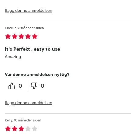
flagg denne anmeldelsen
Fiorella
6 måneder siden
It's Perfekt , easy to use
Amazing
Var denne anmeldelsen nyttig?
0
0
flagg denne anmeldelsen
Kelly
10 måneder siden