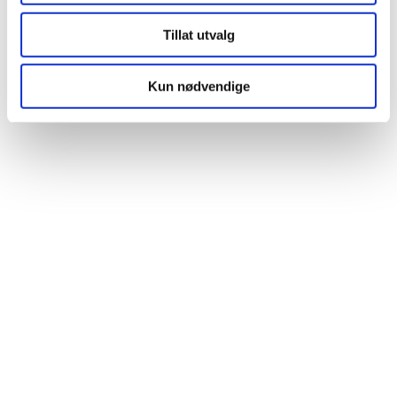
Tillat utvalg
Kun nødvendige