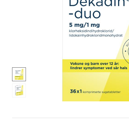
Produktinfo