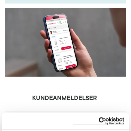
KUNDEANMELDELSER