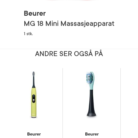
Beurer
MG 18 Mini Massasjeapparat
1 stk.
ANDRE SER OGSÅ PÅ
Beurer
Beurer