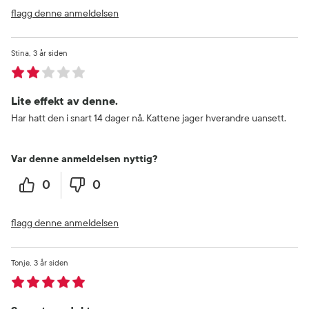
flagg denne anmeldelsen
Stina
3 år siden
Lite effekt av denne.
Har hatt den i snart 14 dager nå. Kattene jager hverandre uansett.
Var denne anmeldelsen nyttig?
0
0
flagg denne anmeldelsen
Tonje
3 år siden