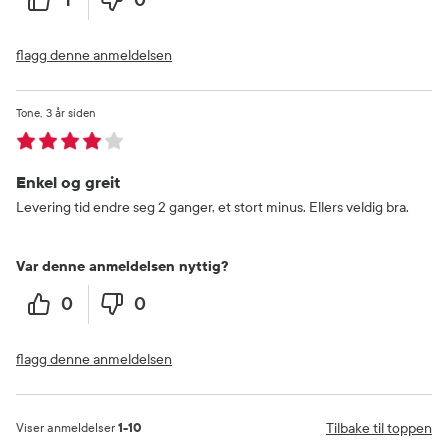
flagg denne anmeldelsen
Tone
3 år siden
Enkel og greit
Levering tid endre seg 2 ganger, et stort minus. Ellers veldig bra.
Var denne anmeldelsen nyttig?
0
0
flagg denne anmeldelsen
Tilbake til toppen
Viser anmeldelser
1-10