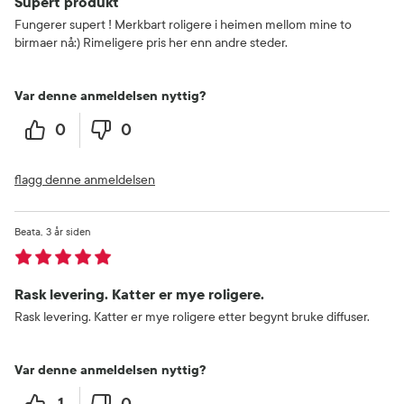
Supert produkt
Fungerer supert ! Merkbart roligere i heimen mellom mine to
birmaer nå:) Rimeligere pris her enn andre steder.
Var denne anmeldelsen nyttig?
0
0
flagg denne anmeldelsen
Beata
3 år siden
Rask levering. Katter er mye roligere.
Rask levering. Katter er mye roligere etter begynt bruke diffuser.
Var denne anmeldelsen nyttig?
1
0