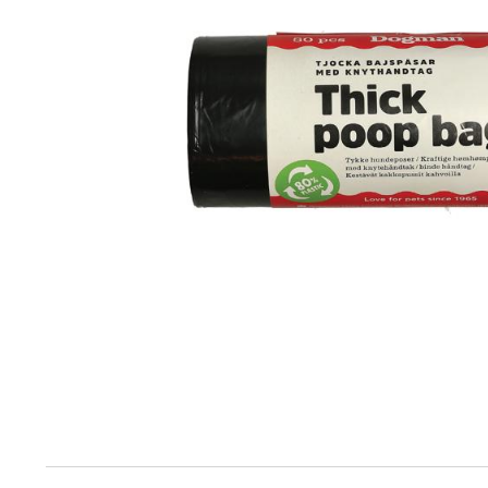
Produktinfo