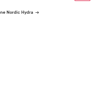
ne Nordic Hydra