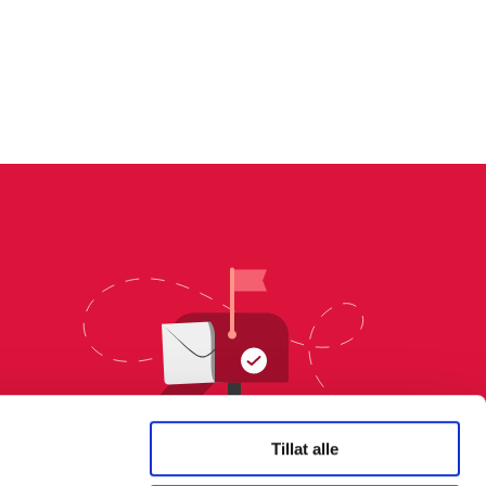
Tillat alle