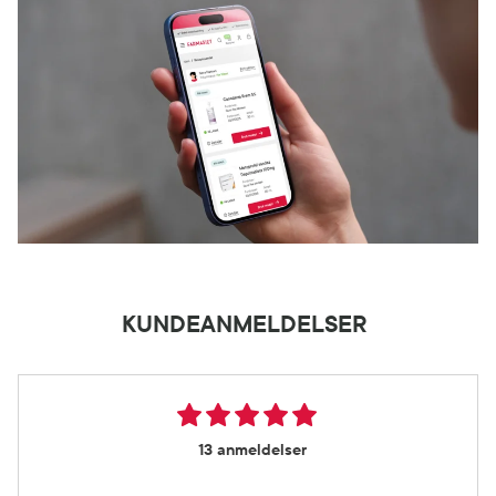
KUNDEANMELDELSER
13 anmeldelser