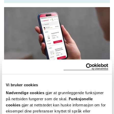
KUNDEANMELDELSER
Vi bruker cookies
Nødvendige cookies
gjør at grunnleggende funksjoner
på nettsiden fungerer som de skal.
Funksjonelle
cookies
gjør at nettstedet kan huske informasjon om for
eksempel dine preferanser knyttet til språk eller