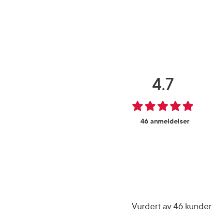
4.7
46 anmeldelser
Vurdert av 46 kunder