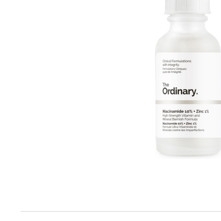
Produktinfo