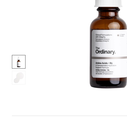
Produktinfo