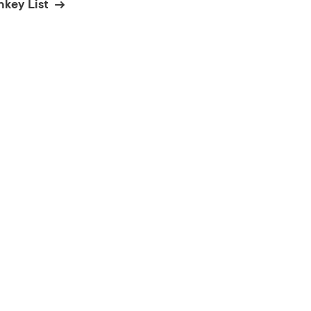
nkey List