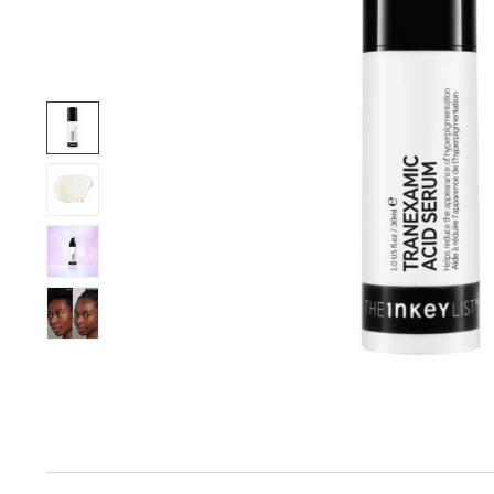
Produktinfo