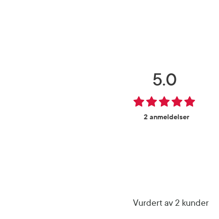
5.0
2 anmeldelser
Vurdert av 2 kunder