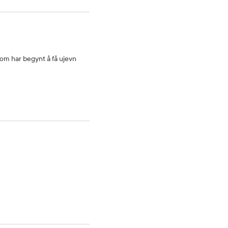
som har begynt å få ujevn