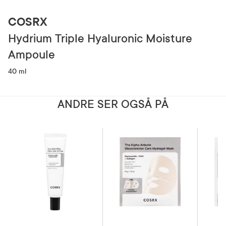
COSRX
Hydrium Triple Hyaluronic Moisture
Ampoule
40 ml
ANDRE SER OGSÅ PÅ