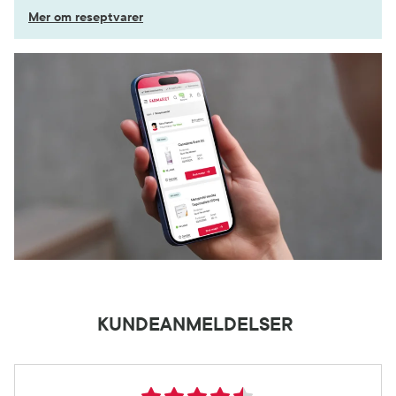
Mer om reseptvarer
KUNDEANMELDELSER