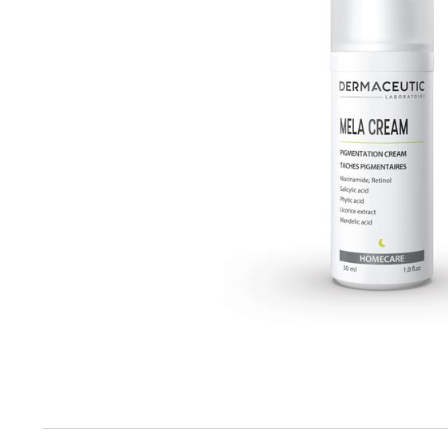
Produktinfo