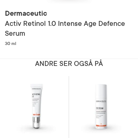
Dermaceutic
Activ Retinol 1.0 Intense Age Defence
Serum
30 ml
ANDRE SER OGSÅ PÅ