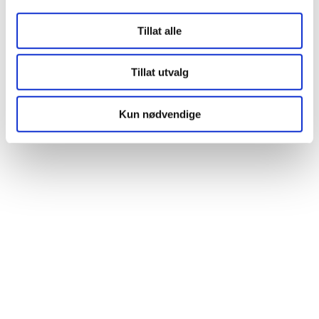
Tillat alle
Tillat utvalg
Kun nødvendige