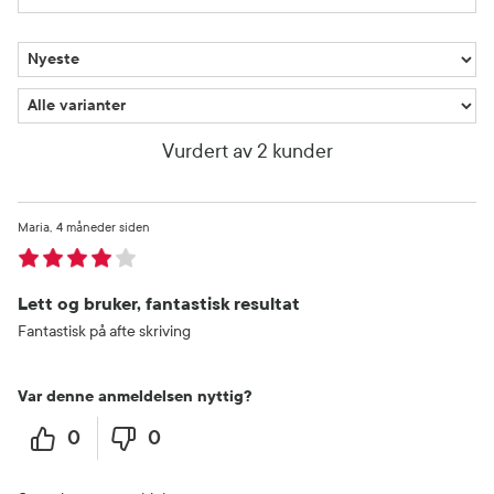
Vurdert av 2 kunder
Maria
4 måneder siden
Lett og bruker, fantastisk resultat
Fantastisk på afte skriving
Var denne anmeldelsen nyttig?
0
0