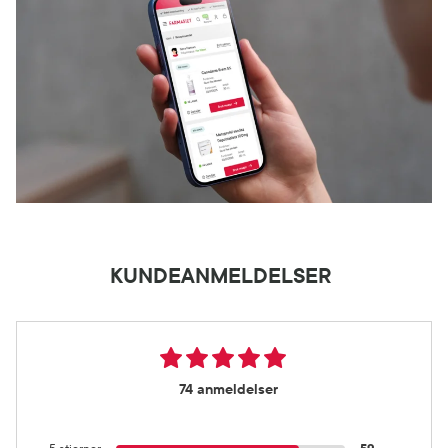
KUNDEANMELDELSER
74 anmeldelser