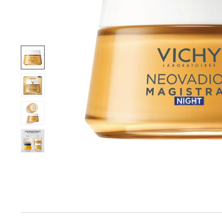
Produktinfo