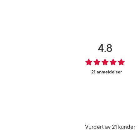
4.8
21 anmeldelser
Vurdert av 21 kunder