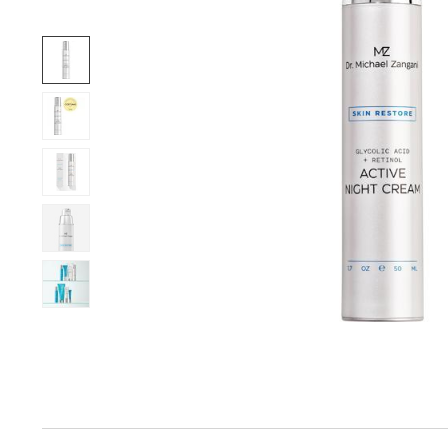
Produktinfo