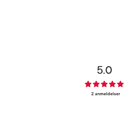
5.0
2 anmeldelser