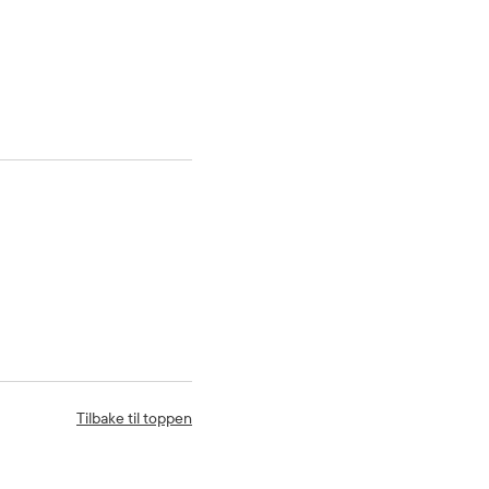
Tilbake til toppen