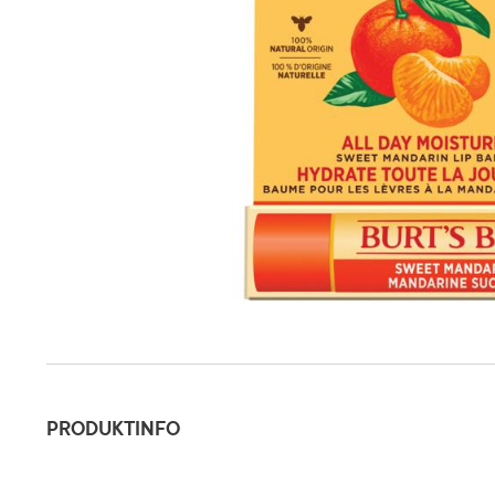
Produktinfo
PRODUKTINFO