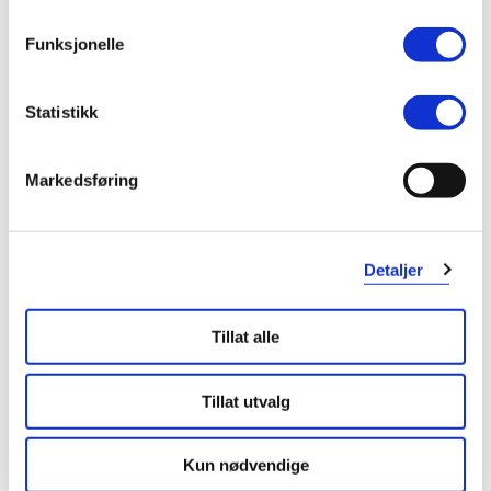
Funksjonelle
Statistikk
Markedsføring
Detaljer
KUNDEANMELDELSER
Tillat alle
Tillat utvalg
1 anmeldelse
Kun nødvendige