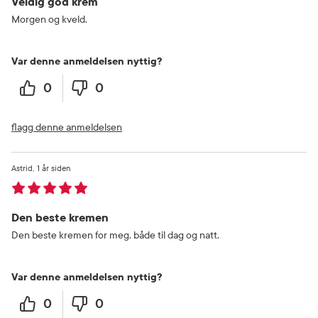
Veldig god krem
Morgen og kveld.
Var denne anmeldelsen nyttig?
0
0
flagg denne anmeldelsen
Astrid
1 år siden
Den beste kremen
Den beste kremen for meg, både til dag og natt.
Var denne anmeldelsen nyttig?
0
0