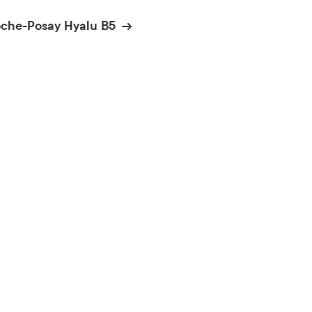
oche-Posay Hyalu B5