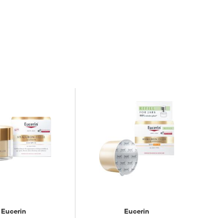
Eucerin
Eucerin