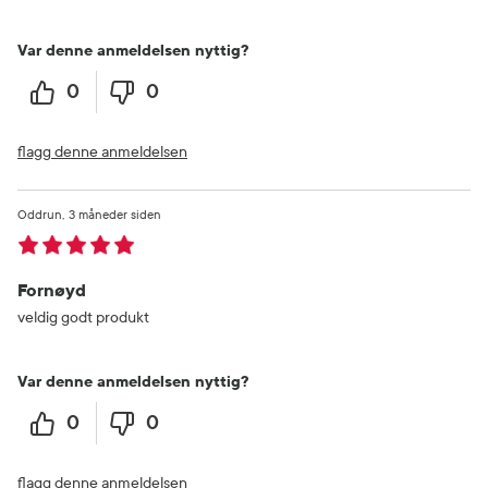
Var denne anmeldelsen nyttig?
0
0
flagg denne anmeldelsen
Oddrun
3 måneder siden
Fornøyd
veldig godt produkt
Var denne anmeldelsen nyttig?
0
0
flagg denne anmeldelsen