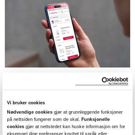
KUNDEANMELDELSER
Vi bruker cookies
Nødvendige cookies
gjør at grunnleggende funksjoner
på nettsiden fungerer som de skal.
Funksjonelle
5 anmeldelser
cookies
gjør at nettstedet kan huske informasjon om for
eksempel dine preferanser knyttet til språk eller