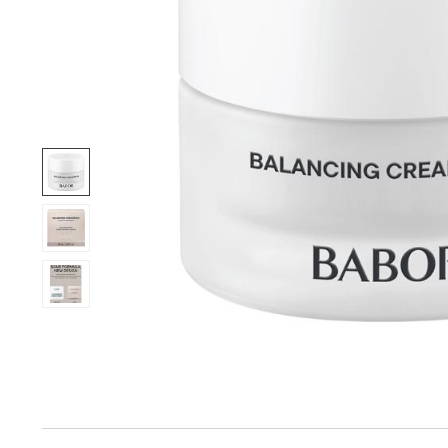
Produktinfo