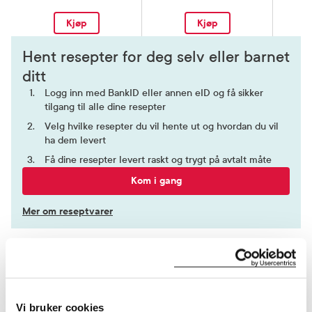
Kjøp
Kjøp
Hent resepter for deg selv eller barnet
ditt
Logg inn med BankID eller annen eID og få sikker
tilgang til alle dine resepter
Velg hvilke resepter du vil hente ut og hvordan du vil
ha dem levert
Få dine resepter levert raskt og trygt på avtalt måte
Kom i gang
Mer om reseptvarer
Vi bruker cookies