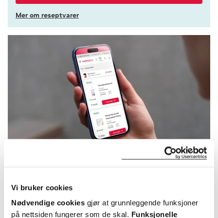
Mer om reseptvarer
KUNDEANMELDELSER
Vi bruker cookies
Nødvendige cookies
gjør at grunnleggende funksjoner
på nettsiden fungerer som de skal.
Funksjonelle